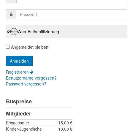
Web-Authentifizierung
Angemeldet bleiben
Registrieren
Benutzername vergessen?
Passwort vergessen?
Buspreise
Mitglieder
Erwachsene
15,00 €
Kinder/Jugendliche
10,00 €