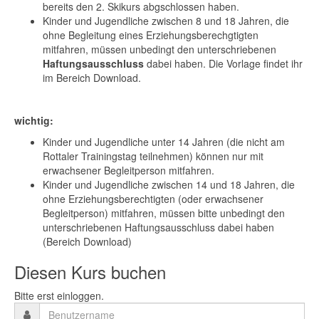
bereits den 2. Skikurs abgschlossen haben.
Kinder und Jugendliche zwischen 8 und 18 Jahren, die
ohne Begleitung eines Erziehungsberechgtigten
mitfahren, müssen unbedingt den unterschriebenen
Haftungsausschluss
dabei haben. Die Vorlage findet ihr
im Bereich Download.
wichtig:
Kinder und Jugendliche unter 14 Jahren (die nicht am
Rottaler Trainingstag teilnehmen) können nur mit
erwachsener Begleitperson mitfahren.
Kinder und Jugendliche zwischen 14 und 18 Jahren, die
ohne Erziehungsberechtigten (oder erwachsener
Begleitperson) mitfahren, müssen bitte unbedingt den
unterschriebenen Haftungsausschluss dabei haben
(Bereich Download)
Diesen Kurs buchen
Bitte erst einloggen.