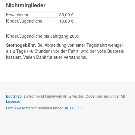
Nichtmitglieder
Erwachsene
25,00 €
Kinder/Jugendliche
18,00 €
Kinder/Jugendliche bis Jahrgang 2005
Stornogebühr:
Bei Abmeldung von einer Tagesfahrt weniger
als 2 Tage (48 Stunden) vor der Fahrt, wird der volle Buspreis
kassiert. Vielen Dank für euer Verständnis.
Bootstrap
is a front-end framework of Twitter, Inc. Code licensed under
MIT
License.
Font Awesome
font licensed under
SIL OFL 1.1
.