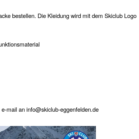
jacke bestellen. Die Kleidung wird mit dem Skiclub Logo
nktionsmaterial
r e-mail an
info@skiclub-eggenfelden.de