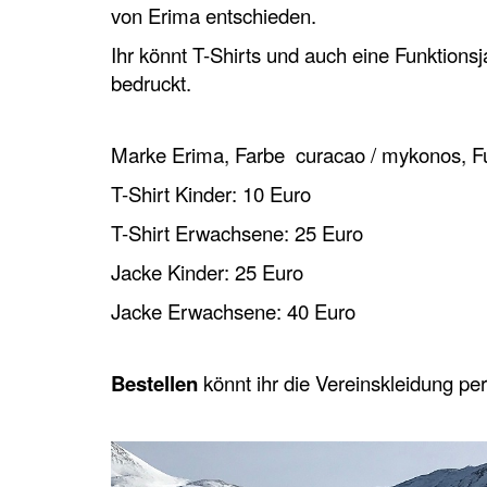
von Erima entschieden.
Ihr könnt T-Shirts und auch eine Funktions
bedruckt.
Marke Erima, Farbe curacao / mykonos, Fu
T-Shirt Kinder: 10 Euro
T-Shirt Erwachsene: 25 Euro
Jacke Kinder: 25 Euro
Jacke Erwachsene: 40 Euro
Bestellen
könnt ihr die Vereinskleidung pe