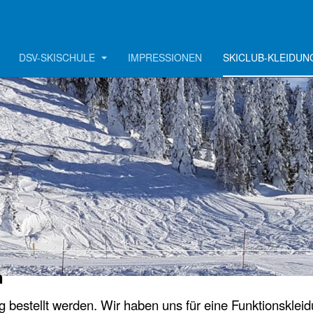
DSV-SKISCHULE
IMPRESSIONEN
SKICLUB-KLEIDUN
n
 bestellt werden. Wir haben uns für eine Funktionsklei