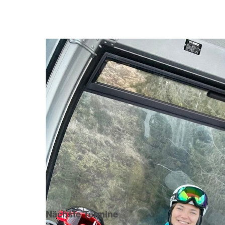
Nächste Termine