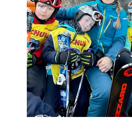
keine Kurse