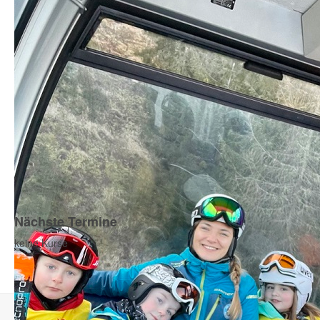
Nächste Termine
keine Kurse