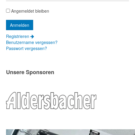
Angemeldet bleiben
Registrieren
Benutzername vergessen?
Passwort vergessen?
Unsere Sponsoren