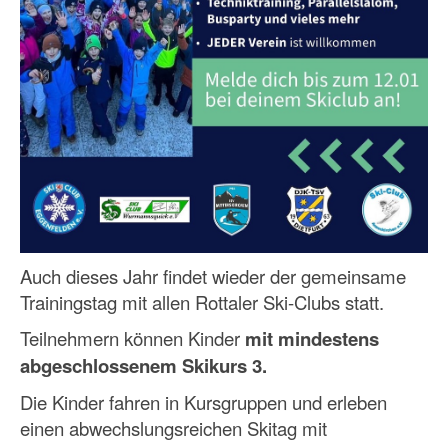
Auch dieses Jahr findet wieder der gemeinsame
Trainingstag mit allen Rottaler Ski-Clubs statt.
Teilnehmern können Kinder
mit mindestens
abgeschlossenem Skikurs 3.
Die Kinder fahren in Kursgruppen und erleben
einen abwechslungsreichen Skitag mit