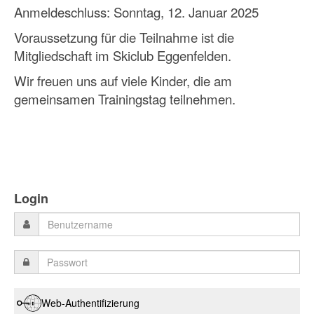
Anmeldeschluss: Sonntag, 12. Januar 2025
Voraussetzung für die Teilnahme ist die
Mitgliedschaft im Skiclub Eggenfelden.
Wir freuen uns auf viele Kinder, die am
gemeinsamen Trainingstag teilnehmen.
Login
Web-Authentifizierung