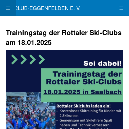
SKICLUB-EGGENFELDEN E. V.
Trainingstag der Rottaler Ski-Clubs
am 18.01.2025