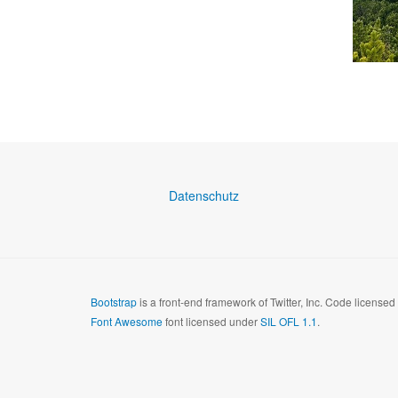
Datenschutz
Bootstrap
is a front-end framework of Twitter, Inc. Code license
Font Awesome
font licensed under
SIL OFL 1.1
.