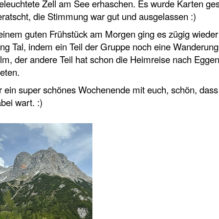
eleuchtete Zell am See erhaschen. Es wurde Karten ges
ratscht, die Stimmung war gut und ausgelassen :)
einem guten Frühstück am Morgen ging es zügig wieder
ng Tal, indem ein Teil der Gruppe noch eine Wanderung
lm, der andere Teil hat schon die Heimreise nach Egge
eten.
r ein super schönes Wochenende mit euch, schön, dass 
bei wart. :)