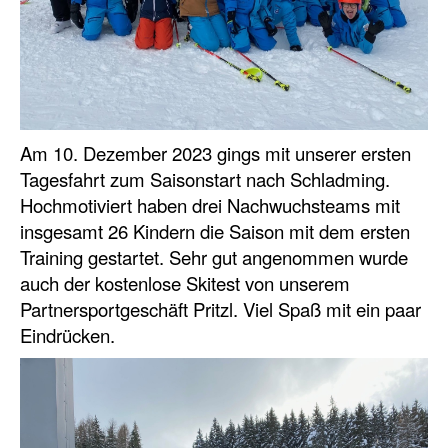
Am 10. Dezember 2023 gings mit unserer ersten
Tagesfahrt zum Saisonstart nach Schladming.
Hochmotiviert haben drei Nachwuchsteams mit
insgesamt 26 Kindern die Saison mit dem ersten
Training gestartet. Sehr gut angenommen wurde
auch der kostenlose Skitest von unserem
Partnersportgeschäft Pritzl. Viel Spaß mit ein paar
Eindrücken.