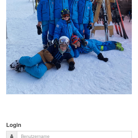
Login