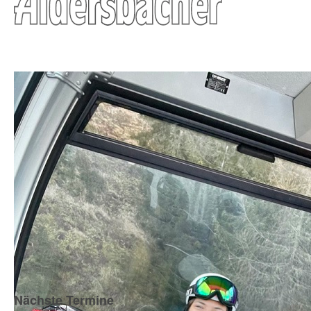
Nächste Termine