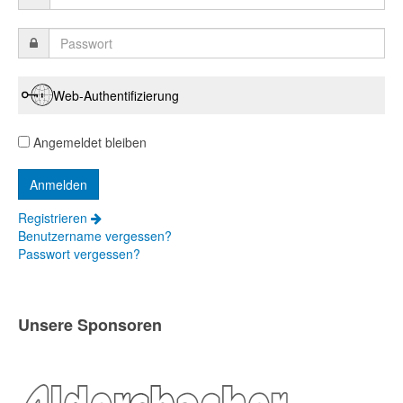
Web-Authentifizierung
Angemeldet bleiben
Registrieren
Benutzername vergessen?
Passwort vergessen?
Unsere Sponsoren