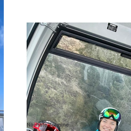
Nächste Termine