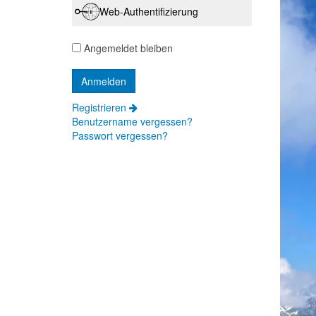
Web-Authentifizierung
Angemeldet bleiben
Registrieren
Benutzername vergessen?
Passwort vergessen?