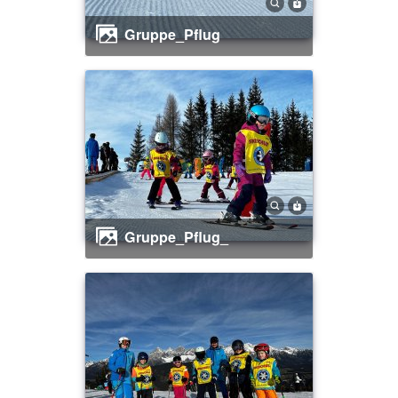
Gruppe_Pflug
Gruppe_Pflug_