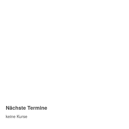
Nächste Termine
keine Kurse