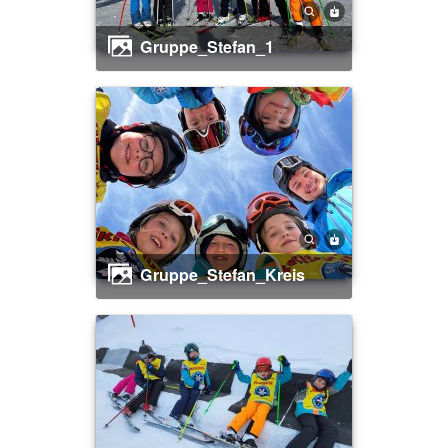
Gruppe_Stefan_1
Gruppe_Stefan_Kreis