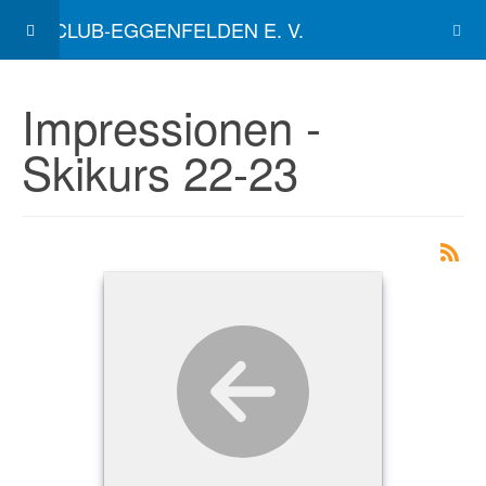
SKICLUB-EGGENFELDEN E. V.
Impressionen -
Skikurs 22-23