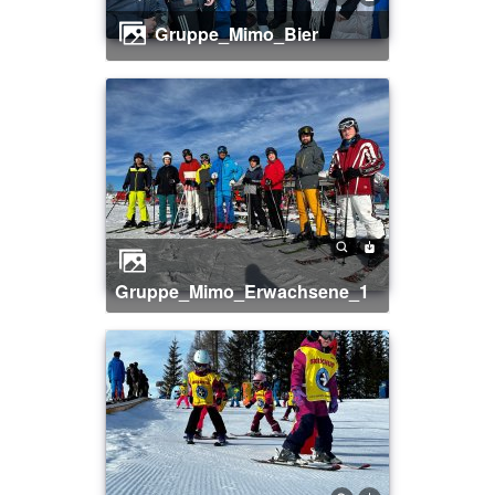
Gruppe_Mimo_Bier
Gruppe_Mimo_Erwachsene_1