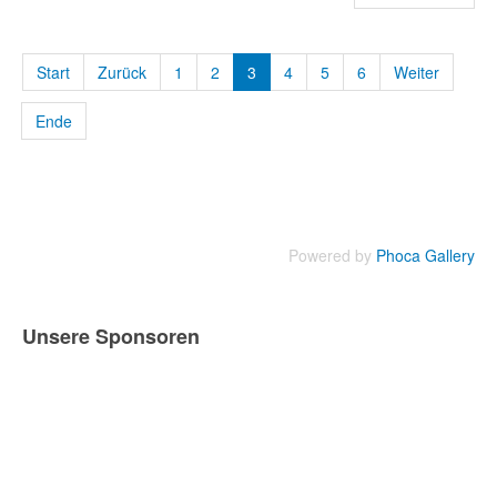
Start
Zurück
1
2
3
4
5
6
Weiter
Ende
Powered by
Phoca Gallery
Unsere Sponsoren