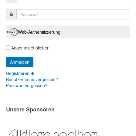
Web-Authentifizierung
Angemeldet bleiben
Registrieren
Benutzername vergessen?
Passwort vergessen?
Unsere Sponsoren