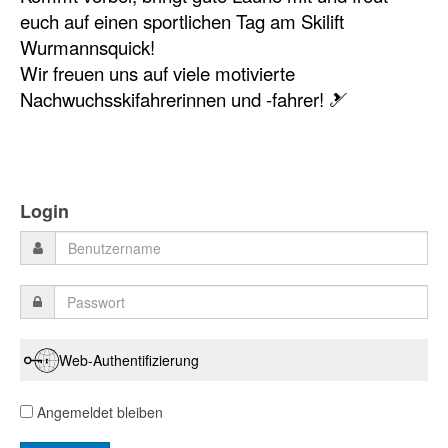
euch auf einen sportlichen Tag am Skilift
Wurmannsquick!
Wir freuen uns auf viele motivierte
Nachwuchsskifahrerinnen und -fahrer! 🎿
Login
Web-Authentifizierung
Angemeldet bleiben