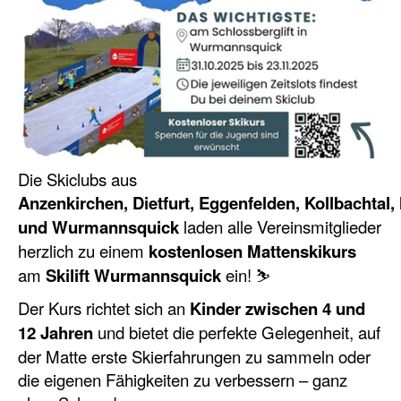
Die Skiclubs aus
Anzenkirchen, Dietfurt, Eggenfelden, Kollbachtal,
und
Wurmannsquick
laden alle Vereinsmitglieder
herzlich zu einem
kostenlosen Mattenskikurs
am
Skilift Wurmannsquick
ein! ⛷️
Der Kurs richtet sich an
Kinder zwischen 4 und
12 Jahren
und bietet die perfekte Gelegenheit, auf
der Matte erste Skierfahrungen zu sammeln oder
die eigenen Fähigkeiten zu verbessern – ganz