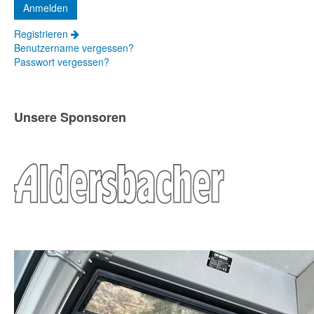
Registrieren
Benutzername vergessen?
Passwort vergessen?
Unsere Sponsoren