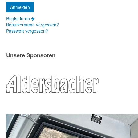
Registrieren
Benutzername vergessen?
Passwort vergessen?
Unsere Sponsoren