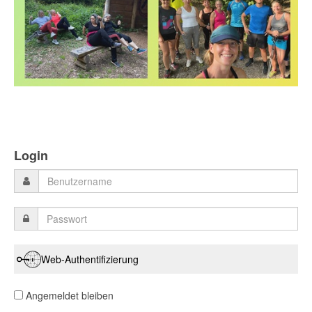
Login
Web-Authentifizierung
Angemeldet bleiben