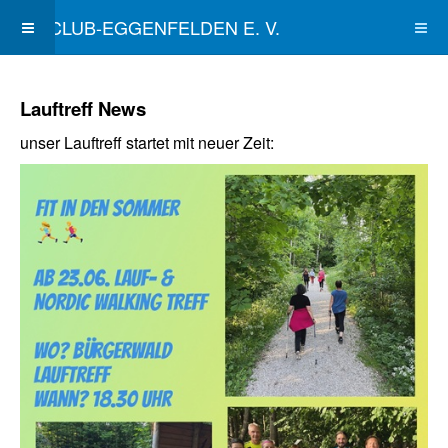
SKICLUB-EGGENFELDEN E. V.
Lauftreff News
unser Lauftreff startet mit neuer Zeit: