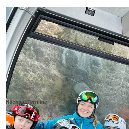
Nächste Termine
keine Kurse