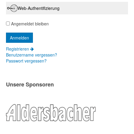
Web-Authentifizierung
Angemeldet bleiben
Registrieren
Benutzername vergessen?
Passwort vergessen?
Unsere Sponsoren