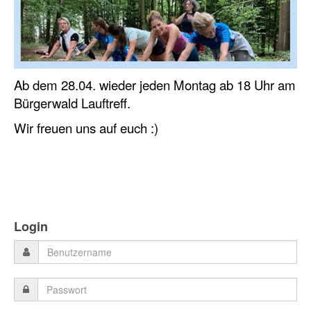
Ab dem 28.04. wieder jeden Montag ab 18 Uhr am
Bürgerwald Lauftreff.
Wir freuen uns auf euch :)
Login