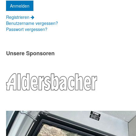
Registrieren
Benutzername vergessen?
Passwort vergessen?
Unsere Sponsoren