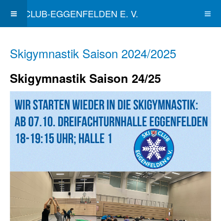
SKICLUB-EGGENFELDEN E. V.
Skigymnastik Saison 2024/2025
Skigymnastik Saison 24/25