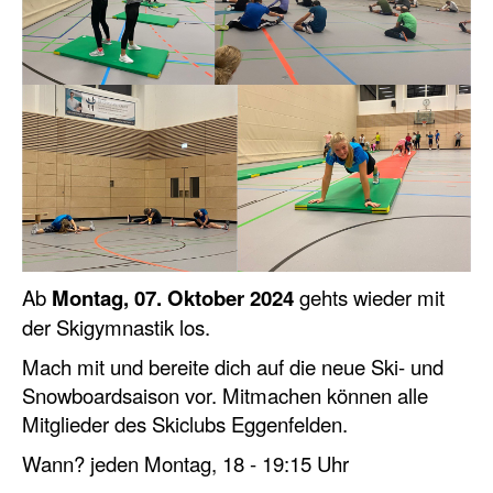
Ab
Montag, 07. Oktober 2024
gehts wieder mit
der Skigymnastik los.
Mach mit und bereite dich auf die neue Ski- und
Snowboardsaison vor. Mitmachen können alle
Mitglieder des Skiclubs Eggenfelden.
Wann? jeden Montag, 18 - 19:15 Uhr