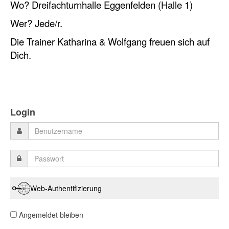
Wo? Dreifachturnhalle Eggenfelden (Halle 1)
Wer? Jede/r.
Die Trainer Katharina & Wolfgang freuen sich auf
Dich.
Login
Web-Authentifizierung
Angemeldet bleiben