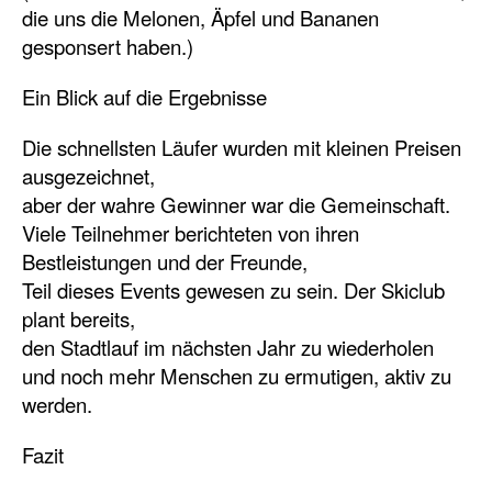
die uns die Melonen, Äpfel und Bananen
gesponsert haben.)
Ein Blick auf die Ergebnisse
Die schnellsten Läufer wurden mit kleinen Preisen
ausgezeichnet,
aber der wahre Gewinner war die Gemeinschaft.
Viele Teilnehmer berichteten von ihren
Bestleistungen und der Freunde,
Teil dieses Events gewesen zu sein. Der Skiclub
plant bereits,
den Stadtlauf im nächsten Jahr zu wiederholen
und noch mehr Menschen zu ermutigen, aktiv zu
werden.
Fazit