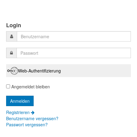
Login
Web-Authentifizierung
Angemeldet bleiben
Registrieren
Benutzername vergessen?
Passwort vergessen?