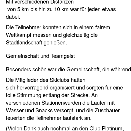
Mit verschiedenen Distanzen –
von 5 km bis hin zu 10 km war für jeden etwas
dabei.
Die Teilnehmer konnten sich in einem fairem
Wettkampf messen und gleichzeitig die
Stadtlandschaft genießen.
Gemeinschaft und Teamgeist
Besonders schön war die Gemeinschaft, die während 
Die Mitglieder des Skiclubs hatten
sich
hervorragend organisiert und sorgten für eine
tolle Stimmung entlang der Strecke. An
verschiedenen Stationenwurden die Läufer mit
Wasser und Snacks versorgt, und die Zuschauer
feuerten die Teilnehmer lautstark
an.
(Vielen Dank auch nochmal an den Club Platinum,