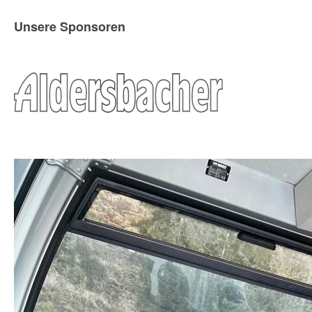
Unsere Sponsoren