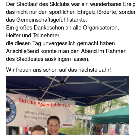
Der Stadtlauf des Skiclubs war ein wunderbares Ereig
das nicht nur den sportlichen Ehrgeiz förderte, sonde
das Gemeinschaftsgefühl stärkte.
Ein großes Dankeschön an alle Organisatoren,
Helfer und Teilnehmer,
die diesen Tag unvergesslich gemacht haben.
Anschließend konnte man den Abend im Rahmen
des Stadtfestes ausklingen lassen.
Wir freuen uns schon auf das nächste Jahr!