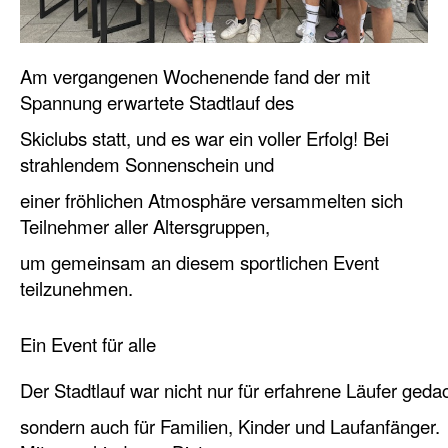
Am vergangenen Wochenende fand der mit
Spannung erwartete Stadtlauf des
Skiclubs statt, und es war ein voller Erfolg! Bei
strahlendem Sonnenschein und
einer fröhlichen Atmosphäre versammelten sich
Teilnehmer aller Altersgruppen,
um
gemeinsam an diesem sportlichen Event
teilzunehmen.
Ein Event für alle
Der Stadtlauf war nicht nur für erfahrene Läufer geda
sondern auch für Familien,
Kinder und Laufanfänger.